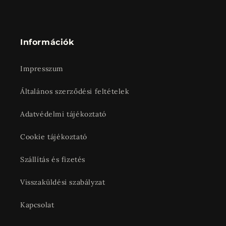
Információk
Impresszum
Általános szerződési feltételek
Adatvédelmi tájékoztató
Cookie tájékoztató
Szállítás és fizetés
Visszaküldési szabályzat
Kapcsolat