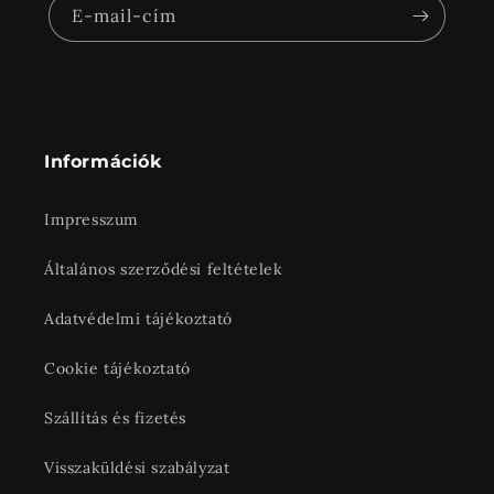
E-mail-cím
Információk
Impresszum
Általános szerződési feltételek
Adatvédelmi tájékoztató
Cookie tájékoztató
Szállítás és fizetés
Visszaküldési szabályzat