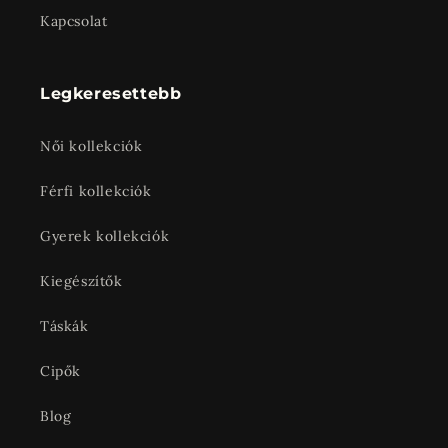
Kapcsolat
Legkeresettebb
Női kollekciók
Férfi kollekciók
Gyerek kollekciók
Kiegészítők
Táskák
Cipők
Blog